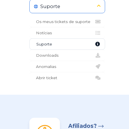
Suporte
Os meus tickets de suporte
Notícias
Suporte
Downloads
Anomalias
Abrir ticket
Afiliados?