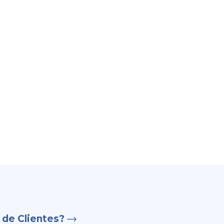
 de Clientes?