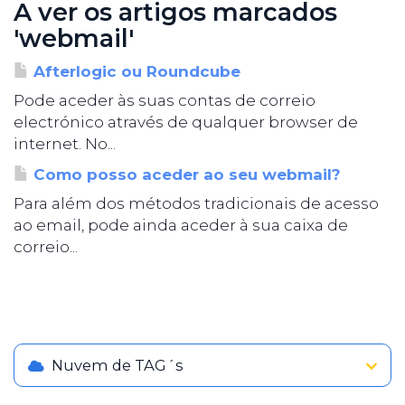
A ver os artigos marcados
'webmail'
Afterlogic ou Roundcube
Pode aceder às suas contas de correio
electrónico através de qualquer browser de
internet. No...
Como posso aceder ao seu webmail?
Para além dos métodos tradicionais de acesso
ao email, pode ainda aceder à sua caixa de
correio...
Nuvem de TAG´s