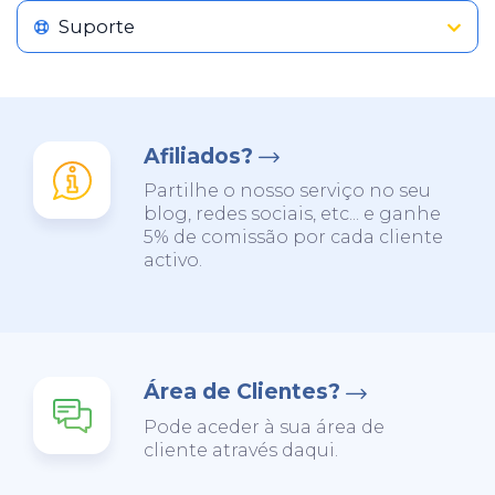
Suporte
Afiliados?
Partilhe o nosso serviço no seu
blog, redes sociais, etc... e ganhe
5% de comissão por cada cliente
activo.
Área de Clientes?
Pode aceder à sua área de
cliente através daqui.