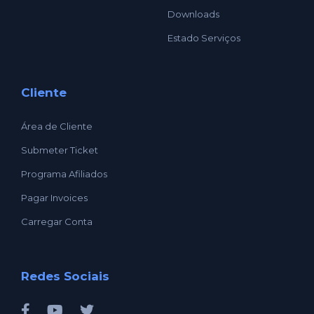
Downloads
Estado Serviços
Cliente
Área de Cliente
Submeter Ticket
Programa Afiliados
Pagar Invoices
Carregar Conta
Redes Sociais