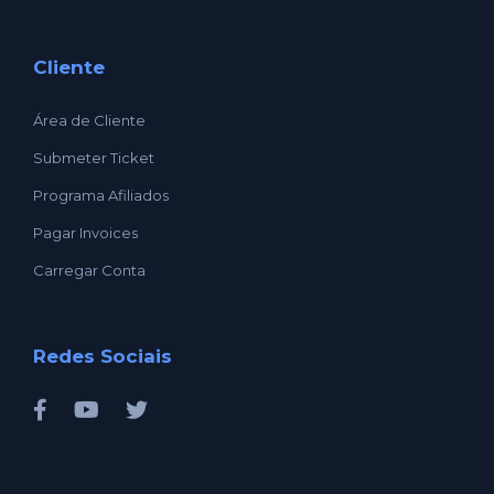
Cliente
Área de Cliente
Submeter Ticket
Programa Afiliados
Pagar Invoices
Carregar Conta
Redes Sociais