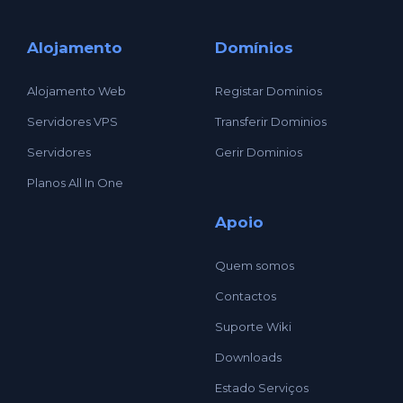
Alojamento
Domínios
Alojamento Web
Registar Dominios
Servidores VPS
Transferir Dominios
Servidores
Gerir Dominios
Planos All In One
Apoio
Quem somos
Contactos
Suporte Wiki
Downloads
Estado Serviços