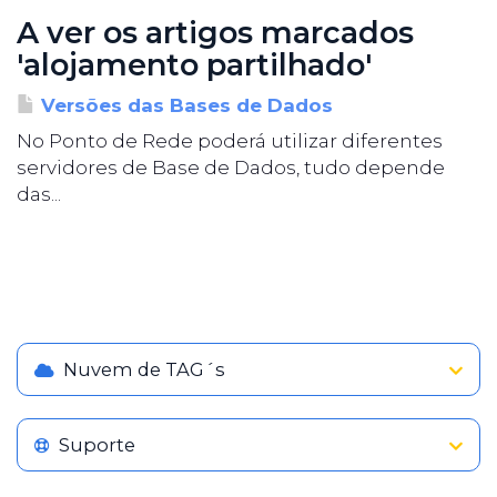
A ver os artigos marcados
'alojamento partilhado'
Versões das Bases de Dados
No Ponto de Rede poderá utilizar diferentes
servidores de Base de Dados, tudo depende
das...
Nuvem de TAG´s
Suporte