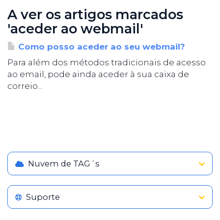
A ver os artigos marcados
'aceder ao webmail'
Como posso aceder ao seu webmail?
Para além dos métodos tradicionais de acesso
ao email, pode ainda aceder à sua caixa de
correio...
Nuvem de TAG´s
Suporte