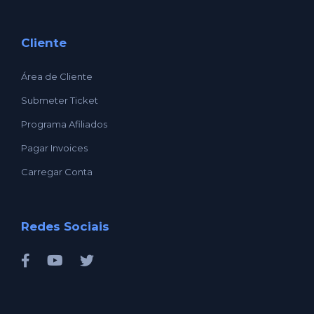
Cliente
Área de Cliente
Submeter Ticket
Programa Afiliados
Pagar Invoices
Carregar Conta
Redes Sociais