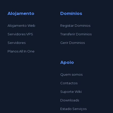
Alojamento
Domínios
Alojamento Web
Registar Dominios
Servidores VPS
Transferir Dominios
Servidores
Gerir Dominios
Planos All In One
Apoio
Quem somos
Contactos
Suporte Wiki
Downloads
Estado Serviços